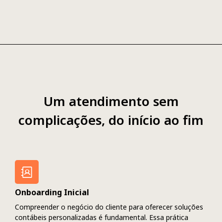
Um atendimento sem
complicações, do início ao fim
Onboarding Inicial
Compreender o negócio do cliente para oferecer soluções
contábeis personalizadas é fundamental. Essa prática