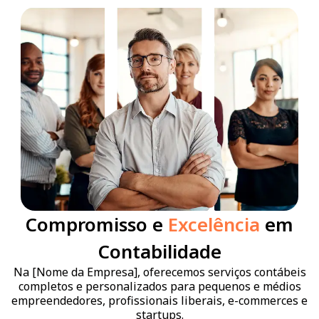
Compromisso e
Excelência
em
Contabilidade
Na [Nome da Empresa], oferecemos serviços contábeis
completos e personalizados para pequenos e médios
empreendedores, profissionais liberais, e-commerces e
startups.