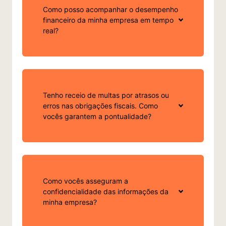
Como posso acompanhar o desempenho
financeiro da minha empresa em tempo
real?
Tenho receio de multas por atrasos ou
erros nas obrigações fiscais. Como
vocês garantem a pontualidade?
Como vocês asseguram a
confidencialidade das informações da
minha empresa?