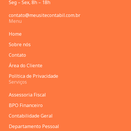
Seg – Sex, 8h – 18h
contato@meusitecontabil.com.br
Menu
Home
Sobre nós
Contato
Área do Cliente
Política de Privacidade
Serviços
Assessoria Fiscal
BPO Financeiro
Contabilidade Geral
Departamento Pessoal