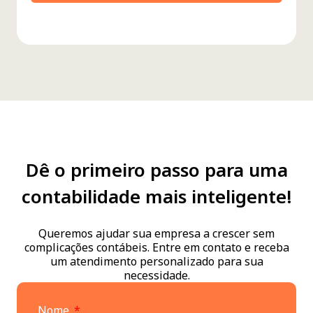
Dê o primeiro passo para uma
contabilidade mais inteligente!
Queremos ajudar sua empresa a crescer sem
complicações contábeis. Entre em contato e receba
um atendimento personalizado para sua
necessidade.
Nome