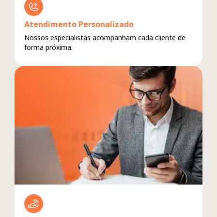
Atendimento Personalizado
Nossos especialistas acompanham cada cliente de
forma próxima.