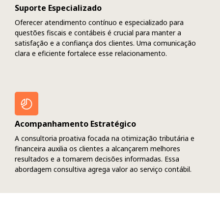
Suporte Especializado
Oferecer atendimento contínuo e especializado para
questões fiscais e contábeis é crucial para manter a
satisfação e a confiança dos clientes. Uma comunicação
clara e eficiente fortalece esse relacionamento.
Acompanhamento Estratégico
A consultoria proativa focada na otimização tributária e
financeira auxilia os clientes a alcançarem melhores
resultados e a tomarem decisões informadas. Essa
abordagem consultiva agrega valor ao serviço contábil.