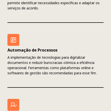
permite identificar necessidades específicas e adaptar os
serviços de acordo.
Automação de Processos
A implementação de tecnologias para digitalizar
documentos e reduzir burocracias otimiza a eficiência
operacional. Ferramentas como plataformas online e
softwares de gestão são recomendadas para esse fim.