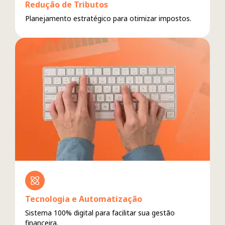
Redução de Tributos
Planejamento estratégico para otimizar impostos.
Tecnologia e Automatização
Sistema 100% digital para facilitar sua gestão
financeira.