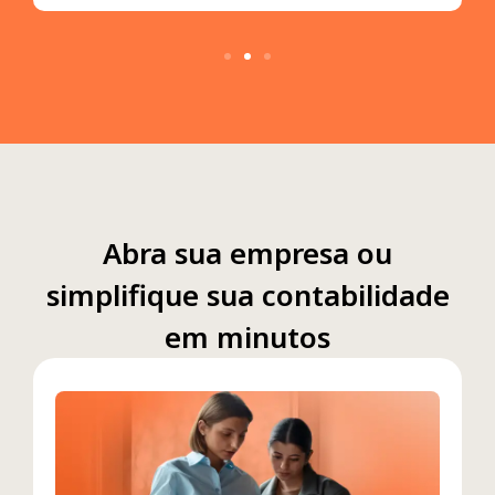
Abra sua empresa ou
simplifique sua contabilidade
em minutos