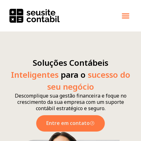
Soluções Contábeis
Inteligentes
para o
sucesso do
seu negócio
Descomplique sua gestão financeira e foque no
crescimento da sua empresa com um suporte
contábil estratégico e seguro.
Entre em contato