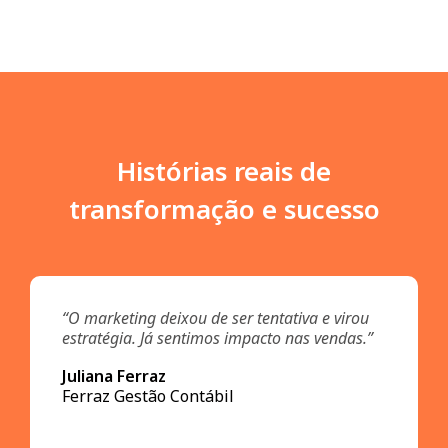
Histórias reais de
transformação e sucesso
“O marketing deixou de ser tentativa e virou
estratégia. Já sentimos impacto nas vendas.”
Juliana Ferraz
Ferraz Gestão Contábil