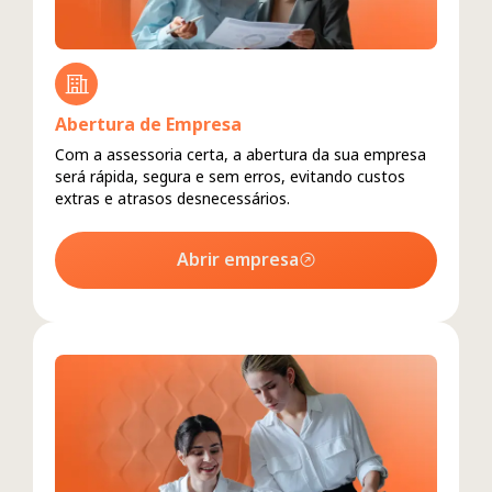
Abertura de Empresa
Com a assessoria certa, a abertura da sua empresa
será rápida, segura e sem erros, evitando custos
extras e atrasos desnecessários.
Abrir empresa