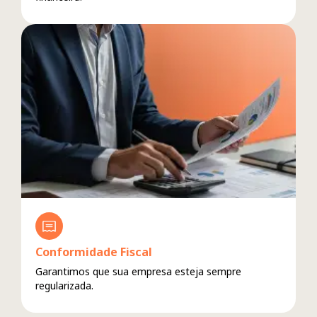
Conformidade Fiscal
Garantimos que sua empresa esteja sempre
regularizada.