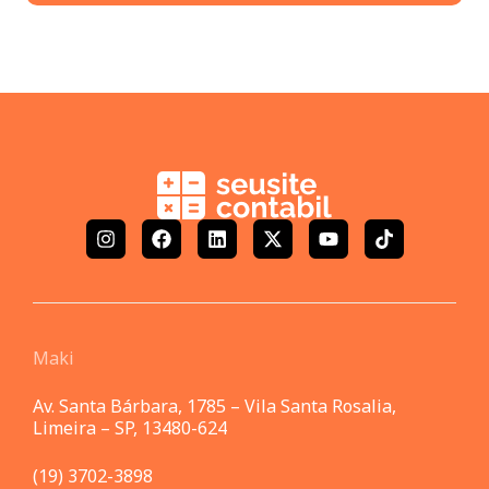
Maki
Av. Santa Bárbara, 1785 – Vila Santa Rosalia,
Limeira – SP, 13480-624
(19) 3702-3898