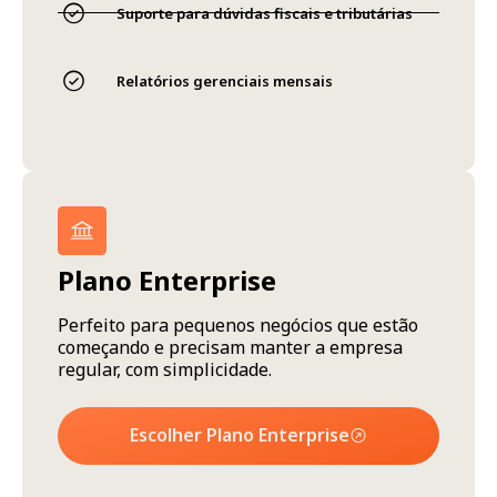
Suporte para dúvidas fiscais e tributárias
Relatórios gerenciais mensais
Plano Enterprise
Perfeito para pequenos negócios que estão
começando e precisam manter a empresa
regular, com simplicidade.
Escolher Plano Enterprise