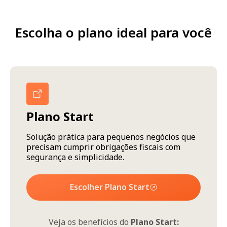
Escolha o plano ideal para você
Plano Start
Solução prática para pequenos negócios que
precisam cumprir obrigações fiscais com
segurança e simplicidade.
Escolher Plano Start
Veja os benefícios do
Plano Start: