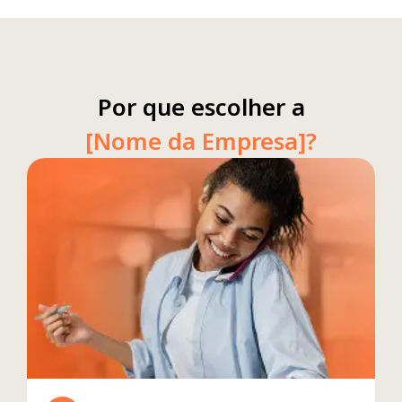
Por que escolher a
[Nome da Empresa]?