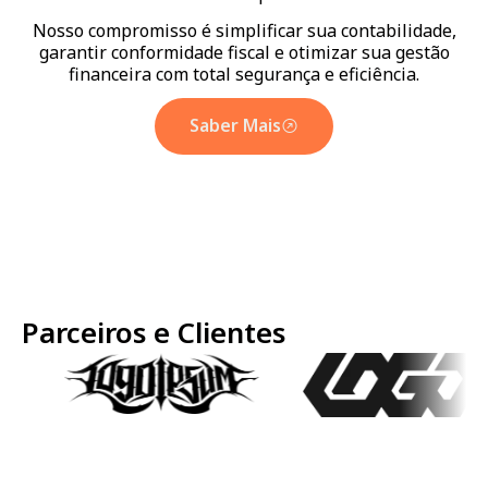
Nosso compromisso é simplificar sua contabilidade,
garantir conformidade fiscal e otimizar sua gestão
financeira com total segurança e eficiência.
Saber Mais
Parceiros e Clientes